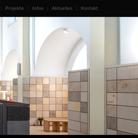
Projekte
Infos
Aktuelles
Kontakt
T,