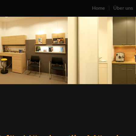
Home
Über uns