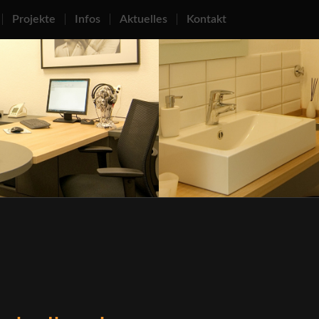
Projekte
Infos
Aktuelles
Kontakt